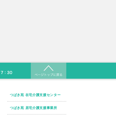
つばき苑 在宅介護支援センター
つばき苑 居宅介護支援事業所