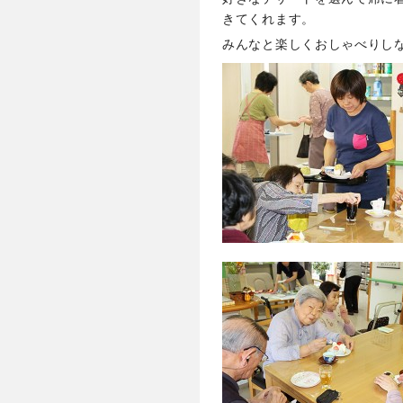
きてくれます。
みんなと楽しくおしゃべりし