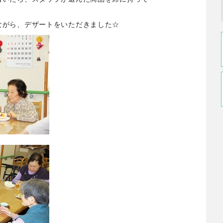
ながら、デザートをいただきました☆