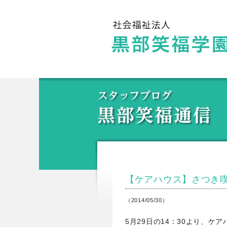
【ケアハウス】さつき
（2014/05/30）
5月29日の14：30より、