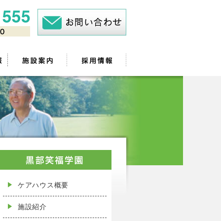
ケアハウス概要
施設紹介