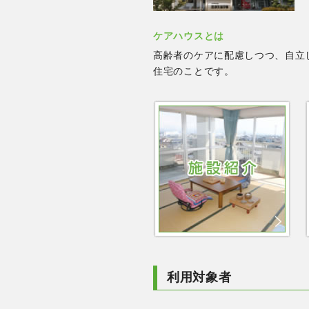
ケアハウスとは
高齢者のケアに配慮しつつ、自立
住宅のことです。
利用対象者