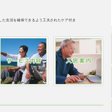
した生活を確保できるよう工夫されたケア付き