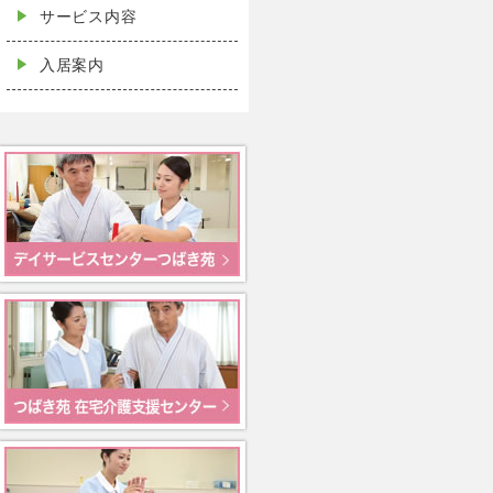
サービス内容
入居案内