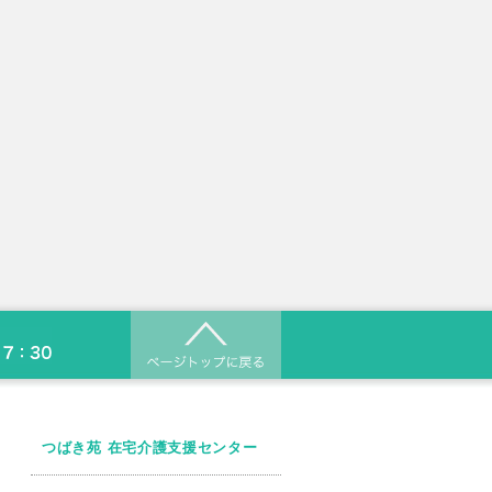
つばき苑 在宅介護支援センター