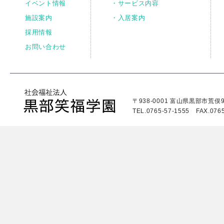
イベント情報
・サービス内容
施設案内
・入居案内
採用情報
お問い合わせ
〒938-0001 富山県黒部市荒俣9
TEL.0765-57-1555 FAX.0765