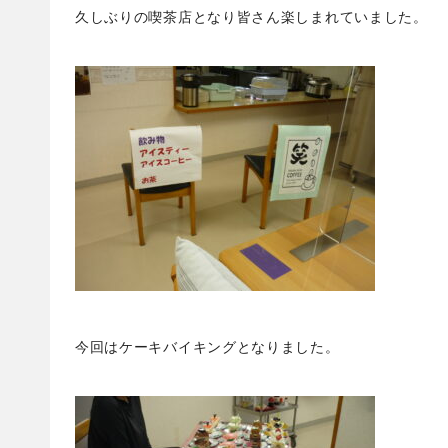
久しぶりの喫茶店となり皆さん楽しまれていました。
今回はケーキバイキングとなりました。