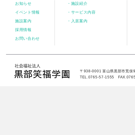
お知らせ
・施設紹介
イベント情報
・サービス内容
施設案内
・入居案内
採用情報
お問い合わせ
〒938-0001 富山県黒部市荒俣9
TEL.0765-57-1555 FAX.0765