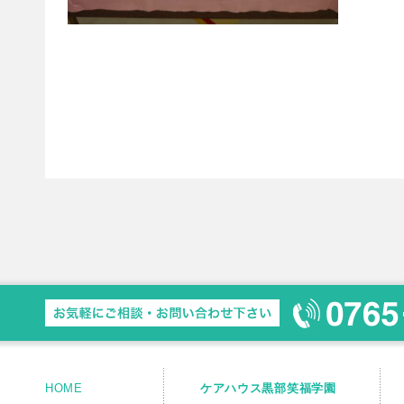
HOME
ケアハウス黒部笑福学園