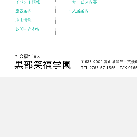
イベント情報
・サービス内容
施設案内
・入居案内
採用情報
お問い合わせ
〒938-0001 富山県黒部市荒俣9
TEL.0765-57-1555 FAX.0765