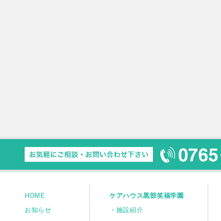
HOME
ケアハウス黒部笑福学園
お知らせ
・施設紹介